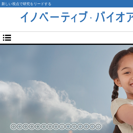
新しい視点で研究をリードする